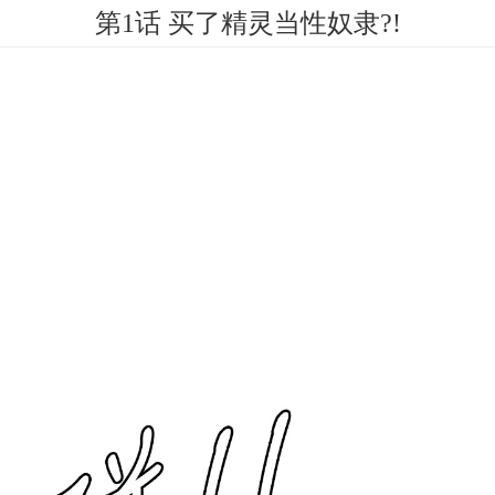
第1话 买了精灵当性奴隶?!