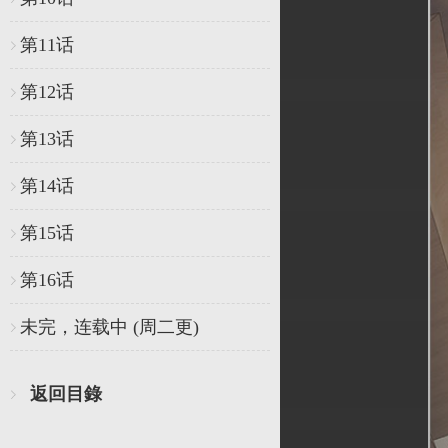
第11话
第12话
第13话
第14话
第15话
第16话
未完，连载中 (周二更)
返回目錄