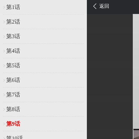
返回
第1话
第2话
第3话
第4话
第5话
第6话
第7话
第8话
第9话
第10话